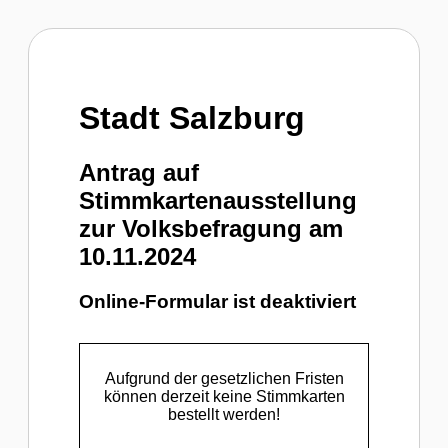
Stadt Salzburg
Antrag auf
Stimmkartenausstellung
zur Volksbefragung am
10.11.2024
Online-Formular ist deaktiviert
Aufgrund der gesetzlichen Fristen
können derzeit keine Stimmkarten
bestellt werden!